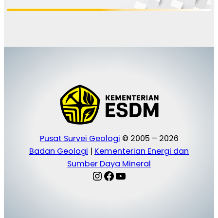
Pusat Survei Geologi
© 2005 – 2026
Badan Geologi
|
Kementerian Energi dan
Sumber Daya Mineral
Instagram
Facebook
YouTube