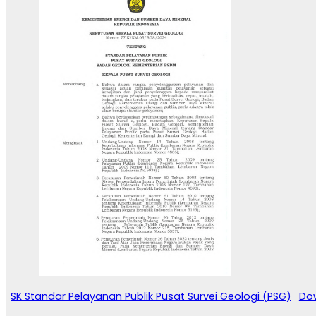
SK Standar Pelayanan Publik Pusat Survei Geologi (PSG)
Do