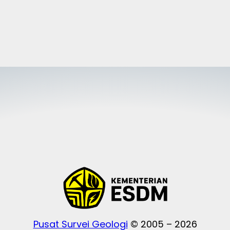
Pusat Survei Geologi
© 2005 – 2026