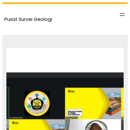
Skip
to
Pusat Survei Geologi
content