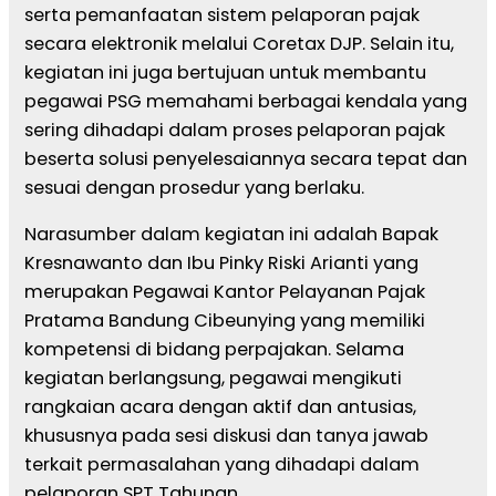
serta pemanfaatan sistem pelaporan pajak
secara elektronik melalui Coretax DJP. Selain itu,
kegiatan ini juga bertujuan untuk membantu
pegawai PSG memahami berbagai kendala yang
sering dihadapi dalam proses pelaporan pajak
beserta solusi penyelesaiannya secara tepat dan
sesuai dengan prosedur yang berlaku.
Narasumber dalam kegiatan ini adalah Bapak
Kresnawanto dan Ibu Pinky Riski Arianti yang
merupakan Pegawai Kantor Pelayanan Pajak
Pratama Bandung Cibeunying yang memiliki
kompetensi di bidang perpajakan. Selama
kegiatan berlangsung, pegawai mengikuti
rangkaian acara dengan aktif dan antusias,
khususnya pada sesi diskusi dan tanya jawab
terkait permasalahan yang dihadapi dalam
pelaporan SPT Tahunan.