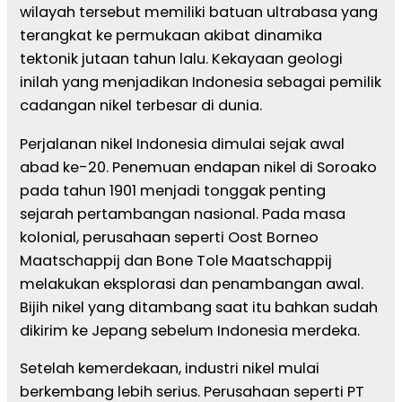
wilayah tersebut memiliki batuan ultrabasa yang
terangkat ke permukaan akibat dinamika
tektonik jutaan tahun lalu. Kekayaan geologi
inilah yang menjadikan Indonesia sebagai pemilik
cadangan nikel terbesar di dunia.
Perjalanan nikel Indonesia dimulai sejak awal
abad ke-20. Penemuan endapan nikel di Soroako
pada tahun 1901 menjadi tonggak penting
sejarah pertambangan nasional. Pada masa
kolonial, perusahaan seperti Oost Borneo
Maatschappij dan Bone Tole Maatschappij
melakukan eksplorasi dan penambangan awal.
Bijih nikel yang ditambang saat itu bahkan sudah
dikirim ke Jepang sebelum Indonesia merdeka.
Setelah kemerdekaan, industri nikel mulai
berkembang lebih serius. Perusahaan seperti PT