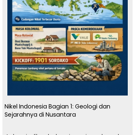
Nikel Indonesia Bagian 1: Geologi dan
Sejarahnya di Nusantara