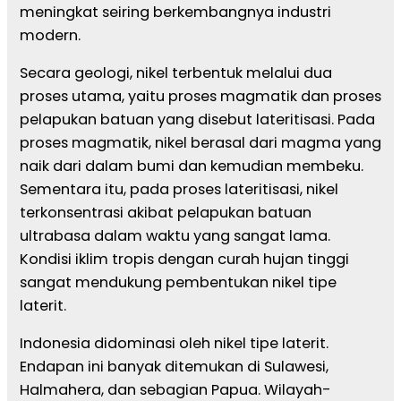
meningkat seiring berkembangnya industri
modern.
Secara geologi, nikel terbentuk melalui dua
proses utama, yaitu proses magmatik dan proses
pelapukan batuan yang disebut lateritisasi. Pada
proses magmatik, nikel berasal dari magma yang
naik dari dalam bumi dan kemudian membeku.
Sementara itu, pada proses lateritisasi, nikel
terkonsentrasi akibat pelapukan batuan
ultrabasa dalam waktu yang sangat lama.
Kondisi iklim tropis dengan curah hujan tinggi
sangat mendukung pembentukan nikel tipe
laterit.
Indonesia didominasi oleh nikel tipe laterit.
Endapan ini banyak ditemukan di Sulawesi,
Halmahera, dan sebagian Papua. Wilayah-