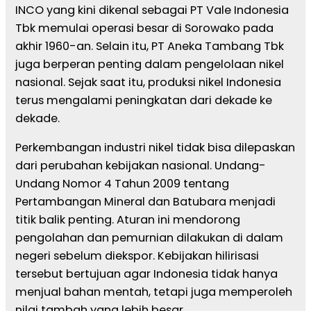
INCO yang kini dikenal sebagai PT Vale Indonesia
Tbk memulai operasi besar di Sorowako pada
akhir 1960-an. Selain itu, PT Aneka Tambang Tbk
juga berperan penting dalam pengelolaan nikel
nasional. Sejak saat itu, produksi nikel Indonesia
terus mengalami peningkatan dari dekade ke
dekade.
Perkembangan industri nikel tidak bisa dilepaskan
dari perubahan kebijakan nasional. Undang-
Undang Nomor 4 Tahun 2009 tentang
Pertambangan Mineral dan Batubara menjadi
titik balik penting. Aturan ini mendorong
pengolahan dan pemurnian dilakukan di dalam
negeri sebelum diekspor. Kebijakan hilirisasi
tersebut bertujuan agar Indonesia tidak hanya
menjual bahan mentah, tetapi juga memperoleh
nilai tambah yang lebih besar.