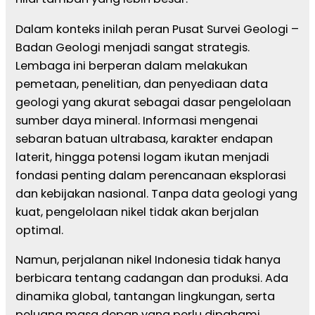
Dalam konteks inilah peran Pusat Survei Geologi –
Badan Geologi menjadi sangat strategis.
Lembaga ini berperan dalam melakukan
pemetaan, penelitian, dan penyediaan data
geologi yang akurat sebagai dasar pengelolaan
sumber daya mineral. Informasi mengenai
sebaran batuan ultrabasa, karakter endapan
laterit, hingga potensi logam ikutan menjadi
fondasi penting dalam perencanaan eksplorasi
dan kebijakan nasional. Tanpa data geologi yang
kuat, pengelolaan nikel tidak akan berjalan
optimal.
Namun, perjalanan nikel Indonesia tidak hanya
berbicara tentang cadangan dan produksi. Ada
dinamika global, tantangan lingkungan, serta
peluang masa depan yang perlu dipahami