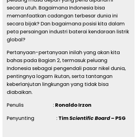
secara utuh. Bagaimana Indonesia bisa
memanfaatkan cadangan terbesar dunia ini
secara bijak? Dan bagaimana posisi kita dalam
peta persaingan industri baterai kendaraan listrik
global?
Pertanyaan-pertanyaan inilah yang akan kita
bahas pada Bagian 2, termasuk peluang
Indonesia sebagai pengendali pasar nikel dunia,
pentingnya logam ikutan, serta tantangan
keberlanjutan lingkungan yang tidak bisa
diabaikan.
Penulis :
Ronaldo Irzon
Penyunting :
Tim
Scientific Board
– PSG