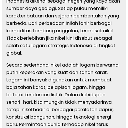
Indonesia dikenal sebagai negeri yang kaya akan
sumber daya geologi. Setiap pulau memiliki
karakter batuan dan sejarah pembentukan yang
berbeda. Dari perbedaan inilah lahir berbagai
komoditas tambang unggulan, termasuk nikel.
Tidak berlebihan jika nikel kini disebut sebagai
salah satu logam strategis Indonesia di tingkat
global.
Secara sederhana, nikel adalah logam berwarna
putih keperakan yang kuat dan tahan karat.
Logam ini banyak digunakan untuk membuat
baja tahan karat, pelapisan logam, hingga
baterai kendaraan listrik. Dalam kehidupan
sehari-hari, kita mungkin tidak menyadarinya,
tetapi nikel hadir di berbagai peralatan dapur,
konstruksi bangunan, hingga teknologi energi
baru. Permintaan dunia terhadap nikel terus