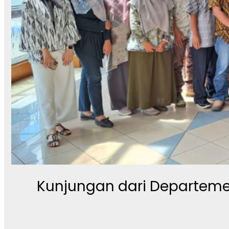
Kunjungan dari Departeme