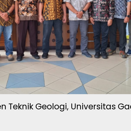
n Teknik Geologi, Universitas 