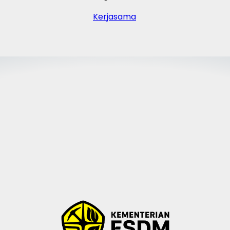
Kerjasama