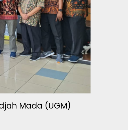
Gadjah Mada (UGM)