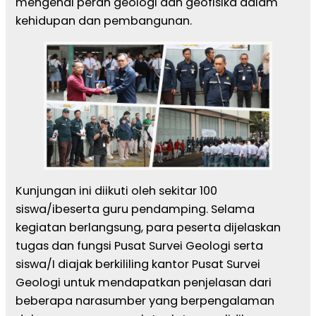
mengenai peran geologi dan geofisika dalam
kehidupan dan pembangunan.
Kunjungan ini diikuti oleh sekitar 100
siswa/ibeserta guru pendamping. Selama
kegiatan berlangsung, para peserta dijelaskan
tugas dan fungsi Pusat Survei Geologi serta
siswa/I diajak berkililing kantor Pusat Survei
Geologi untuk mendapatkan penjelasan dari
beberapa narasumber yang berpengalaman