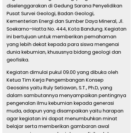
diselenggarakan di Gedung Sarana Penyelidikan
Pusat Survei Geologi, Badan Geologi,
Kementerian Energi dan Sumber Daya Mineral, Jl.
Soekarno–Hatta No. 444, Kota Bandung. Kegiatan
ini bertujuan untuk memberikan pemahaman
yang lebih dekat kepada para siswa mengenai
dunia kebumian, khususnya bidang geologi dan
geofisika.
Kegiatan dimulai pukul 09.00 yang dibuka oleh
Ketua Tim Kerja Pengembangan Konsep
Geosains yaitu Ruly Setiawan, S.T., Ph.D, yang
dalam sambutannya menyampaikan pentingnya
pengenalan ilmu kebumian kepada generasi
muda, adapun yang disampaikan yaitu harapan
agar kegiatan ini dapat menumbuhkan minat
belajar serta memberikan gambaran awal