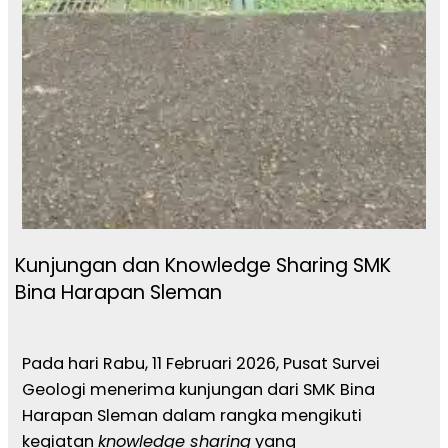
Kunjungan dan Knowledge Sharing SMK
Bina Harapan Sleman
Pada hari Rabu, 11 Februari 2026, Pusat Survei
Geologi menerima kunjungan dari SMK Bina
Harapan Sleman dalam rangka mengikuti
kegiatan
knowledge sharing
yang