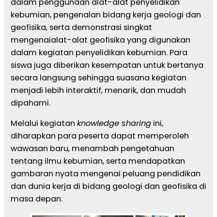
dalam penggunaan alat-alat penyelidikan
kebumian, pengenalan bidang kerja geologi dan
geofisika, serta demonstrasi singkat
mengenaialat-alat geofisika yang digunakan
dalam kegiatan penyelidikan kebumian. Para
siswa juga diberikan kesempatan untuk bertanya
secara langsung sehingga suasana kegiatan
menjadi lebih interaktif, menarik, dan mudah
dipahami.
Melalui kegiatan
knowledge sharing
ini,
diharapkan para peserta dapat memperoleh
wawasan baru, menambah pengetahuan
tentang ilmu kebumian, serta mendapatkan
gambaran nyata mengenai peluang pendidikan
dan dunia kerja di bidang geologi dan geofisika di
masa depan.