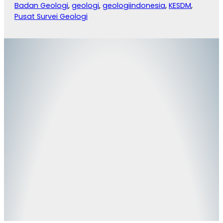
Badan Geologi
, 
geologi
, 
geologiindonesia
, 
KESDM
, 
Pusat Survei Geologi