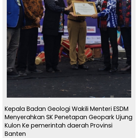
Kepala Badan Geologi Wakili Menteri ESDM
Menyerahkan SK Penetapan Geopark Ujung
Kulon Ke pemerintah daerah Provinsi
Banten