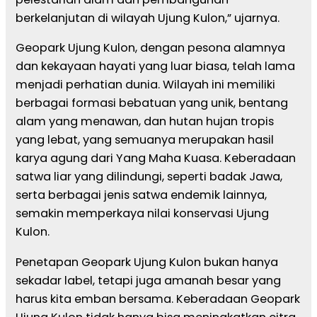
berkelanjutan di wilayah Ujung Kulon,” ujarnya.
Geopark Ujung Kulon, dengan pesona alamnya
dan kekayaan hayati yang luar biasa, telah lama
menjadi perhatian dunia. Wilayah ini memiliki
berbagai formasi bebatuan yang unik, bentang
alam yang menawan, dan hutan hujan tropis
yang lebat, yang semuanya merupakan hasil
karya agung dari Yang Maha Kuasa. Keberadaan
satwa liar yang dilindungi, seperti badak Jawa,
serta berbagai jenis satwa endemik lainnya,
semakin memperkaya nilai konservasi Ujung
Kulon.
Penetapan Geopark Ujung Kulon bukan hanya
sekadar label, tetapi juga amanah besar yang
harus kita emban bersama. Keberadaan Geopark