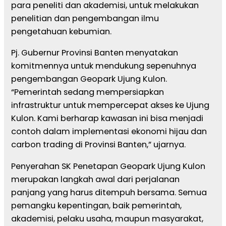
para peneliti dan akademisi, untuk melakukan
penelitian dan pengembangan ilmu
pengetahuan kebumian.
Pj. Gubernur Provinsi Banten menyatakan
komitmennya untuk mendukung sepenuhnya
pengembangan Geopark Ujung Kulon.
“Pemerintah sedang mempersiapkan
infrastruktur untuk mempercepat akses ke Ujung
Kulon. Kami berharap kawasan ini bisa menjadi
contoh dalam implementasi ekonomi hijau dan
carbon trading di Provinsi Banten,” ujarnya.
Penyerahan SK Penetapan Geopark Ujung Kulon
merupakan langkah awal dari perjalanan
panjang yang harus ditempuh bersama. Semua
pemangku kepentingan, baik pemerintah,
akademisi, pelaku usaha, maupun masyarakat,