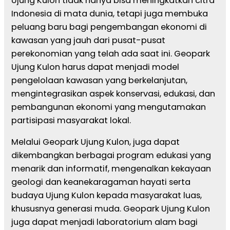
Ujung Kulon tidak hanya bisa meningkatkan citra
Indonesia di mata dunia, tetapi juga membuka
peluang baru bagi pengembangan ekonomi di
kawasan yang jauh dari pusat-pusat
perekonomian yang telah ada saat ini. Geopark
Ujung Kulon harus dapat menjadi model
pengelolaan kawasan yang berkelanjutan,
mengintegrasikan aspek konservasi, edukasi, dan
pembangunan ekonomi yang mengutamakan
partisipasi masyarakat lokal.
Melalui Geopark Ujung Kulon, juga dapat
dikembangkan berbagai program edukasi yang
menarik dan informatif, mengenalkan kekayaan
geologi dan keanekaragaman hayati serta
budaya Ujung Kulon kepada masyarakat luas,
khususnya generasi muda. Geopark Ujung Kulon
juga dapat menjadi laboratorium alam bagi