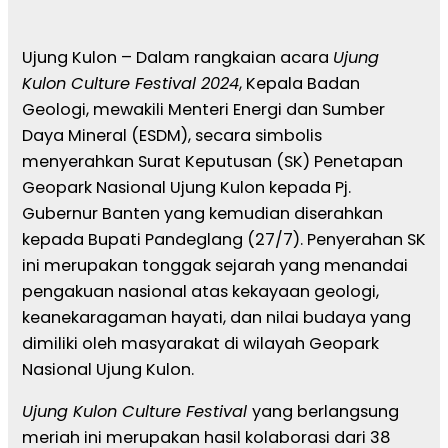
Ujung Kulon – Dalam rangkaian acara
Ujung
Kulon Culture Festival 2024
, Kepala Badan
Geologi, mewakili Menteri Energi dan Sumber
Daya Mineral (ESDM), secara simbolis
menyerahkan Surat Keputusan (SK) Penetapan
Geopark Nasional Ujung Kulon kepada Pj.
Gubernur Banten yang kemudian diserahkan
kepada Bupati Pandeglang (27/7). Penyerahan SK
ini merupakan tonggak sejarah yang menandai
pengakuan nasional atas kekayaan geologi,
keanekaragaman hayati, dan nilai budaya yang
dimiliki oleh masyarakat di wilayah Geopark
Nasional Ujung Kulon.
Ujung Kulon Culture Festival
yang berlangsung
meriah ini merupakan hasil kolaborasi dari 38