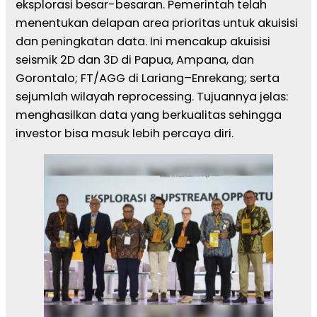
eksplorasi besar-besaran. Pemerintah telah
menentukan delapan area prioritas untuk akuisisi
dan peningkatan data. Ini mencakup akuisisi
seismik 2D dan 3D di Papua, Ampana, dan
Gorontalo; FT/AGG di Lariang–Enrekang; serta
sejumlah wilayah reprocessing. Tujuannya jelas:
menghasilkan data yang berkualitas sehingga
investor bisa masuk lebih percaya diri.