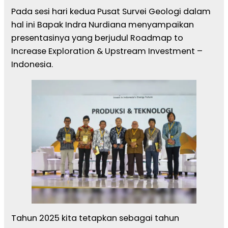
Pada sesi hari kedua Pusat Survei Geologi dalam
hal ini Bapak Indra Nurdiana menyampaikan
presentasinya yang berjudul Roadmap to
Increase Exploration & Upstream Investment –
Indonesia.
Tahun 2025 kita tetapkan sebagai tahun