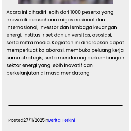
Acara ini dihadiri lebih dari 1000 peserta yang
mewakili perusahaan migas nasional dan
internasional, investor dan lembaga keuangan
energi, institusi riset dan universitas, asosiasi,
serta mitra media. Kegiatan ini diharapkan dapat
memperkuat kolaborasi, membuka peluang kerja
sama strategis, serta mendorong perkembangan
sektor energi yang lebih inovatif dan
berkelanjutan di masa mendatang.
Posted
27/11/2025
in
Berita Terkini