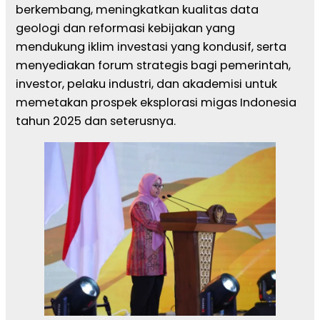
berkembang, meningkatkan kualitas data
geologi dan reformasi kebijakan yang
mendukung iklim investasi yang kondusif, serta
menyediakan forum strategis bagi pemerintah,
investor, pelaku industri, dan akademisi untuk
memetakan prospek eksplorasi migas Indonesia
tahun 2025 dan seterusnya.