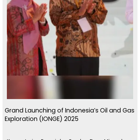
Grand Launching of Indonesia’s Oil and Gas
Exploration (IONGE) 2025