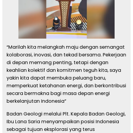
“Marilah kita melangkah maju dengan semangat
kolaborasi, inovasi, dan tekad bersama. Pekerjaan
di depan memang penting, tetapi dengan
keahlian kolektif dan komitmen teguh kita, saya
yakin kita dapat membuka peluang baru,
memperkuat ketahanan energi, dan berkontribusi
secara bermakna bagi masa depan energi
berkelanjutan Indonesia”
Badan Geologi melalui Plt. Kepala Badan Geologi,
Ibu Lana Saria menyampaikan posisi Indonesia
sebagai tujuan eksplorasi yang terus