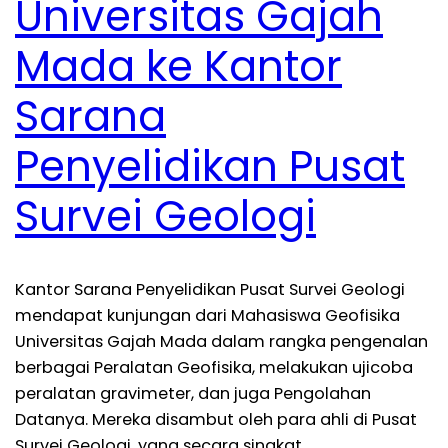
Universitas Gajah
Mada ke Kantor
Sarana
Penyelidikan Pusat
Survei Geologi
Kantor Sarana Penyelidikan Pusat Survei Geologi
mendapat kunjungan dari Mahasiswa Geofisika
Universitas Gajah Mada dalam rangka pengenalan
berbagai Peralatan Geofisika, melakukan ujicoba
peralatan gravimeter, dan juga Pengolahan
Datanya. Mereka disambut oleh para ahli di Pusat
Survei Geologi, yang secara singkat