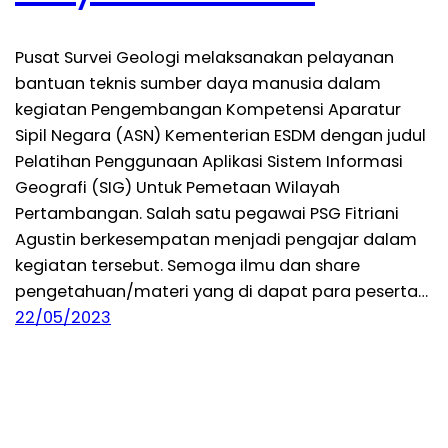
Pusat Survei Geologi melaksanakan pelayanan
bantuan teknis sumber daya manusia dalam
kegiatan Pengembangan Kompetensi Aparatur
Sipil Negara (ASN) Kementerian ESDM dengan judul
Pelatihan Penggunaan Aplikasi Sistem Informasi
Geografi (SIG) Untuk Pemetaan Wilayah
Pertambangan. Salah satu pegawai PSG Fitriani
Agustin berkesempatan menjadi pengajar dalam
kegiatan tersebut. Semoga ilmu dan share
pengetahuan/materi yang di dapat para peserta…
22/05/2023