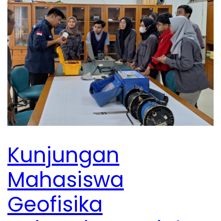
Kunjungan
Mahasiswa
Geofisika