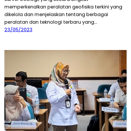
memperkenalkan peralatan geofisika terkini yang
dikelola dan menjelaskan tentang berbagai
peralatan dan teknologi terbaru yang…
23/05/2023