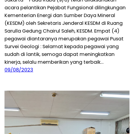
acara pelantikan Pejabat Fungsional dilingkungan
Kementerian Energi dan Sumber Daya Mineral
(KESDM) oleh Sekretaris Jenderal KESDM di Ruang
Sarulla Gedung Chairul Saleh, KESDM. Empat (4)
pegawai diantaranya merupakan pegawai Pusat
Survei Geologi : Selamat kepada pegawai yang
sudah di lantik, semoga dapat meningkatkan
kinerja, selalu memberikan yang terbaik…
09/08/2023