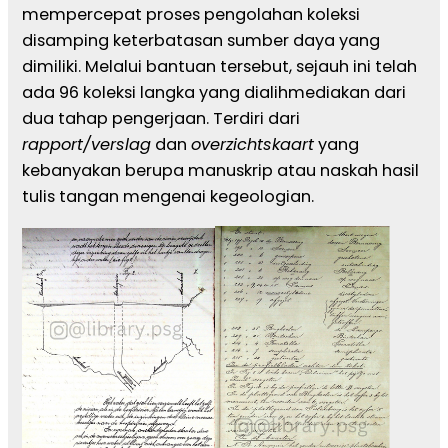
mempercepat proses pengolahan koleksi
disamping keterbatasan sumber daya yang
dimiliki. Melalui bantuan tersebut, sejauh ini telah
ada 96 koleksi langka yang dialihmediakan dari
dua tahap pengerjaan. Terdiri dari
rapport/verslag
dan
overzichtskaart
yang
kebanyakan berupa manuskrip atau naskah hasil
tulis tangan mengenai kegeologian.