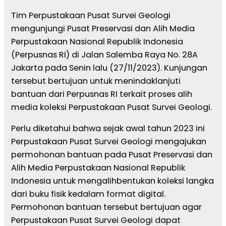
Tim Perpustakaan Pusat Survei Geologi
mengunjungi Pusat Preservasi dan Alih Media
Perpustakaan Nasional Republik Indonesia
(Perpusnas RI) di Jalan Salemba Raya No. 28A
Jakarta pada Senin lalu (27/11/2023). Kunjungan
tersebut bertujuan untuk menindaklanjuti
bantuan dari Perpusnas RI terkait proses alih
media koleksi Perpustakaan Pusat Survei Geologi.
Perlu diketahui bahwa sejak awal tahun 2023 ini
Perpustakaan Pusat Survei Geologi mengajukan
permohonan bantuan pada Pusat Preservasi dan
Alih Media Perpustakaan Nasional Republik
Indonesia untuk mengalihbentukan koleksi langka
dari buku fisik kedalam format digital.
Permohonan bantuan tersebut bertujuan agar
Perpustakaan Pusat Survei Geologi dapat