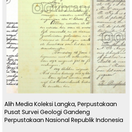
Alih Media Koleksi Langka, Perpustakaan
Pusat Survei Geologi Gandeng
Perpustakaan Nasional Republik Indonesia