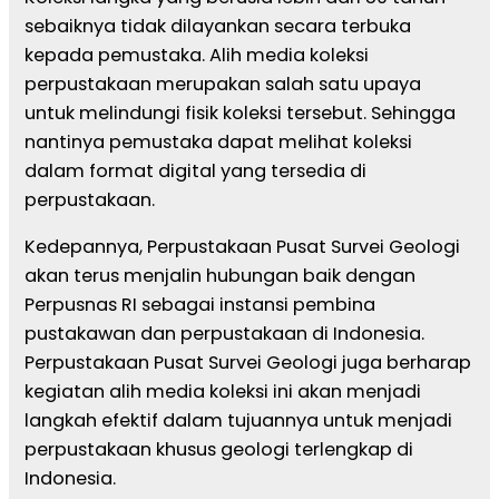
sebaiknya tidak dilayankan secara terbuka
kepada pemustaka. Alih media koleksi
perpustakaan merupakan salah satu upaya
untuk melindungi fisik koleksi tersebut. Sehingga
nantinya pemustaka dapat melihat koleksi
dalam format digital yang tersedia di
perpustakaan.
Kedepannya, Perpustakaan Pusat Survei Geologi
akan terus menjalin hubungan baik dengan
Perpusnas RI sebagai instansi pembina
pustakawan dan perpustakaan di Indonesia.
Perpustakaan Pusat Survei Geologi juga berharap
kegiatan alih media koleksi ini akan menjadi
langkah efektif dalam tujuannya untuk menjadi
perpustakaan khusus geologi terlengkap di
Indonesia.