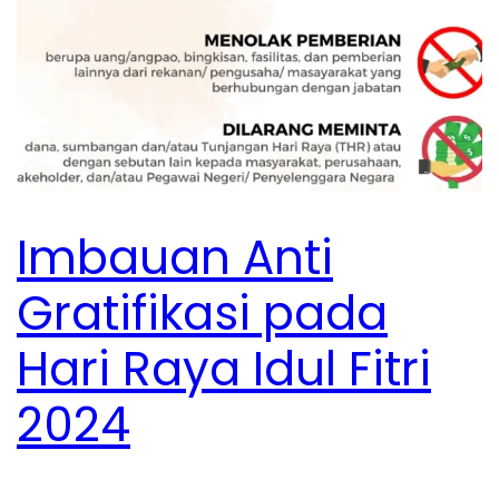
Imbauan Anti
Gratifikasi pada
Hari Raya Idul Fitri
2024