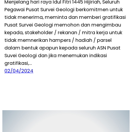
Menjelang hari raya Idul Fitri 1445 Hijiriah, Seluruh
Pegawai Pusat Survei Geologi berkomitmen untuk
tidak menerima, meminta dan memberi gratifikasi
Pusat Survei Geologi memohon dan mengimbau
kepada, stakeholder / rekanan / mitra kerja untuk
tidak memnerikan hampers / hadiah / parsel
dalam bentuk apapun kepada seluruh ASN Pusat
Suvei Geologi dan jika menemukan indikasi
gratifikasi,…
02/04/2024